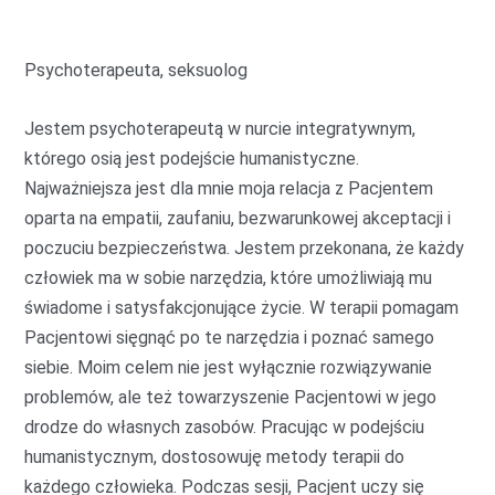
Psychoterapeuta, seksuolog
Jestem psychoterapeutą w nurcie integratywnym,
którego osią jest podejście humanistyczne.
Najważniejsza jest dla mnie moja relacja z Pacjentem
oparta na empatii, zaufaniu, bezwarunkowej akceptacji i
poczuciu bezpieczeństwa. Jestem przekonana, że każdy
człowiek ma w sobie narzędzia, które umożliwiają mu
świadome i satysfakcjonujące życie. W terapii pomagam
Pacjentowi sięgnąć po te narzędzia i poznać samego
siebie. Moim celem nie jest wyłącznie rozwiązywanie
problemów, ale też towarzyszenie Pacjentowi w jego
drodze do własnych zasobów. Pracując w podejściu
humanistycznym, dostosowuję metody terapii do
każdego człowieka. Podczas sesji, Pacjent uczy się