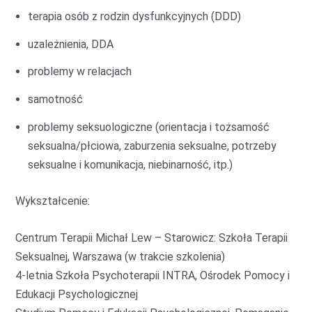
terapia osób z rodzin dysfunkcyjnych (DDD)
uzależnienia, DDA
problemy w relacjach
samotność
problemy seksuologiczne (orientacja i tożsamość
seksualna/płciowa, zaburzenia seksualne, potrzeby
seksualne i komunikacja, niebinarność, itp.)
Wykształcenie:
Centrum Terapii Michał Lew – Starowicz: Szkoła Terapii
Seksualnej, Warszawa (w trakcie szkolenia)
4-letnia Szkoła Psychoterapii INTRA, Ośrodek Pomocy i
Edukacji Psychologicznej