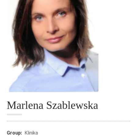
Marlena Szablewska
Group:
Klinika