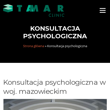
Menu
KONSULTACJA
PSYCHOLOGICZNA
Strona główna
»
Konsultacja psychologiczna
Konsultacja psychologiczna w
woj. mazowieckim