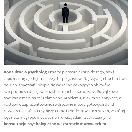
Konsultacja psychologiczna
to pierwsza okazja do tego, abyś
zapoznał się z jednym z naszych specjalistów. Najczęściej etap ten trwa
od 1 do 3 spotkań i skupia się wokół niepokojących objawów,
symptomów i dolegliwości, które u siebie zauważasz. Początkowe
spotkania mają na celu określenie problemu, z jakim się borykasz, a
następnie zaprezentowanie i wdrożenie metod gotowych do ich
rozwiązania. Oferujemy bezpieczną i komfortową przestrzeń, w której
będziesz mógł opowiedzieć nam o wszystkim. Zapraszamy na
konsultacje psychologiczne w Ożarowie Mazowieckim
.