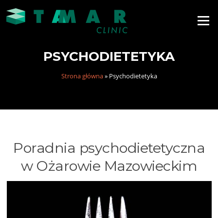
Menu
PSYCHODIETETYKA
Strona główna
»
Psychodietetyka
Poradnia psychodietetyczna
w Ożarowie Mazowieckim