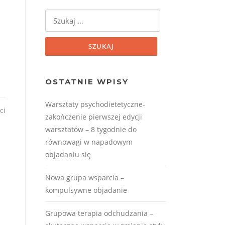
OSTATNIE WPISY
Warsztaty psychodietetyczne-
ci
zakończenie pierwszej edycji
warsztatów – 8 tygodnie do
równowagi w napadowym
objadaniu się
Nowa grupa wsparcia –
kompulsywne objadanie
Grupowa terapia odchudzania –