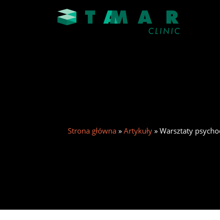
Strona główna
»
Artykuły
»
Warsztaty psycho